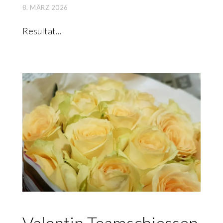
8. MÄRZ 2026
Resultat